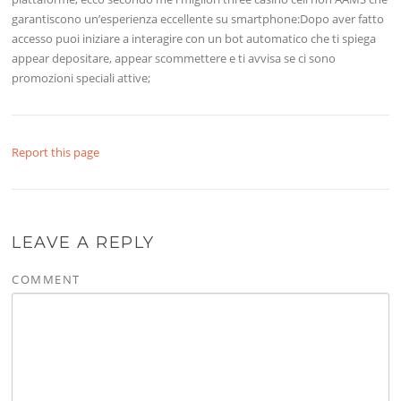
garantiscono un’esperienza eccellente su smartphone:Dopo aver fatto
accesso puoi iniziare a interagire con un bot automatico che ti spiega
appear depositare, appear scommettere e ti avvisa se ci sono
promozioni speciali attive;
Report this page
LEAVE A REPLY
COMMENT