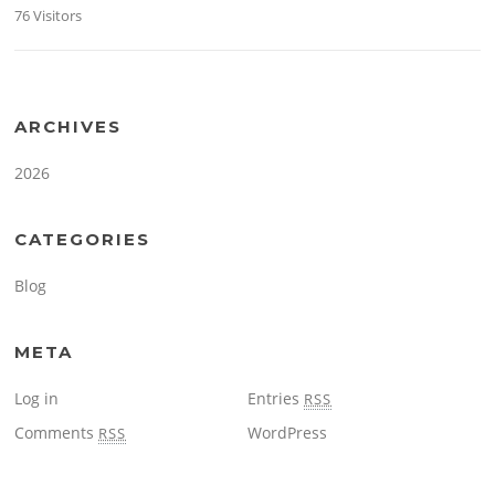
76 Visitors
ARCHIVES
2026
CATEGORIES
Blog
META
Log in
Entries
RSS
Comments
WordPress
RSS