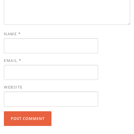
NAME
*
EMAIL
*
WEBSITE